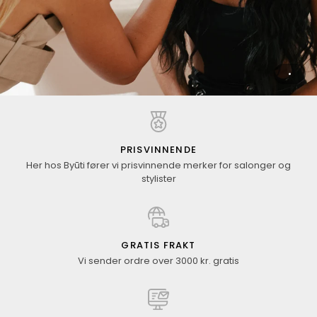
PRISVINNENDE
Her hos Byūti fører vi prisvinnende merker for salonger og
stylister
GRATIS FRAKT
Vi sender ordre over 3000 kr. gratis