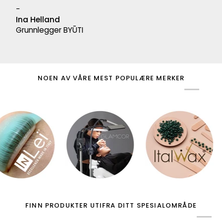
-
Ina Helland
Grunnlegger BYŪTI
NOEN AV VÅRE MEST POPULÆRE MERKER
FINN PRODUKTER UTIFRA DITT SPESIALOMRÅDE