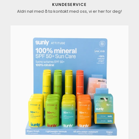
KUNDESERVICE
Aldri nøl med å ta kontakt med oss, vi er her for deg!