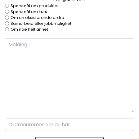
Spørsmål om produkter
Spørsmål om kurs
Om en eksisterende ordre
Samarbeid eller jobbmulighet
Om noe helt annet