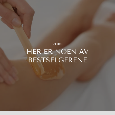
VOKS
HER ER NOEN AV
BESTSELGERENE