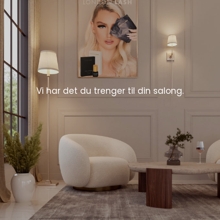
Vi har det du trenger til din salong.