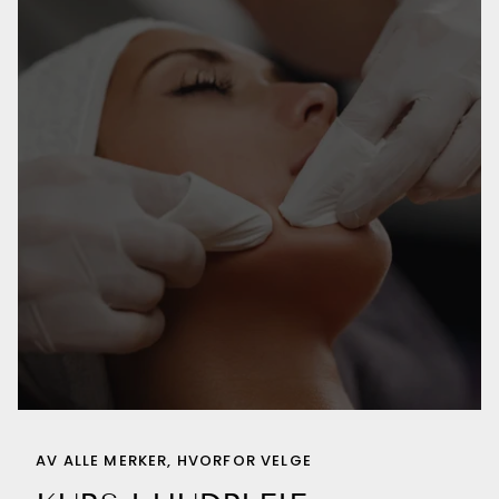
AV ALLE MERKER, HVORFOR VELGE