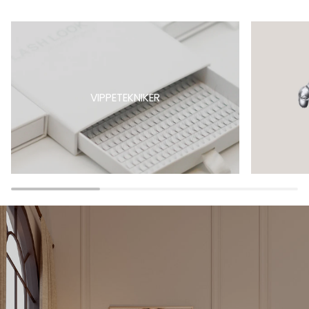
VIPPETEKNIKER