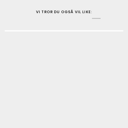
VI TROR DU OGSÅ VIL LIKE: