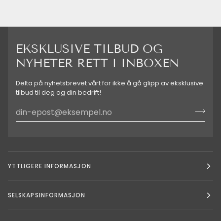
EKSKLUSIVE TILBUD OG
NYHETER RETT I INBOXEN
Delta på nyhetsbrevet vårt for ikke å gå glipp av eksklusive
tilbud til deg og din bedrift!
YTTLIGERE INFORMASJON
SELSKAPSINFORMASJON