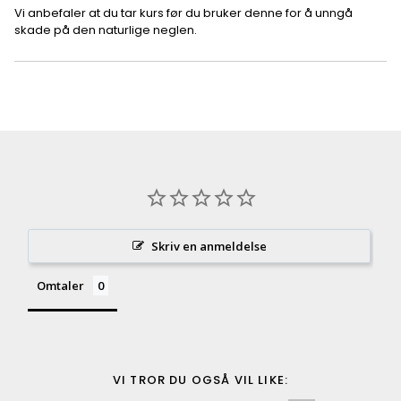
Vi anbefaler at du tar kurs før du bruker denne for å unngå
skade på den naturlige neglen.
Skriv en anmeldelse
Omtaler
VI TROR DU OGSÅ VIL LIKE: