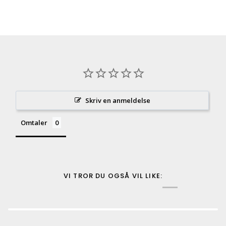
Skriv en anmeldelse
Omtaler
VI TROR DU OGSÅ VIL LIKE: