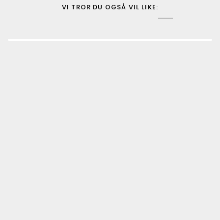
VI TROR DU OGSÅ VIL LIKE: