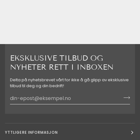
EKSKLUSIVE TILBUD OG
NYHETER RETT I INBOXEN
Delta på nyhetsbrevet vårt for ikke å gå glipp av eksklusive
tilbud til deg og din bedrift!
YTTLIGERE INFORMASJON