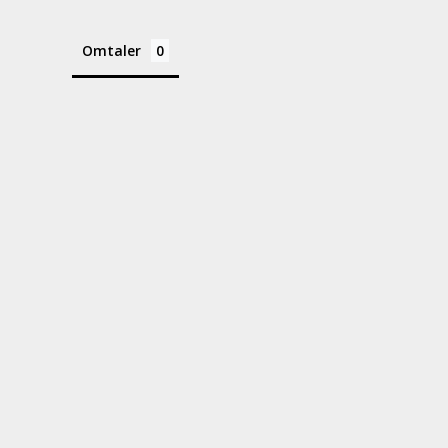
Omtaler