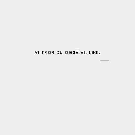
VI TROR DU OGSÅ VIL LIKE: