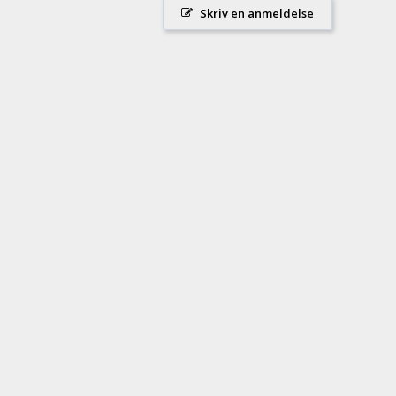
Skriv en anmeldelse